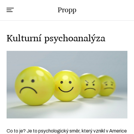
Propp
Kulturní psychoanalýza
Co to je? Je to psychologický směr, který vznikl v Americe