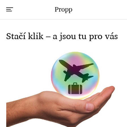
Propp
Stačí klik – a jsou tu pro vás