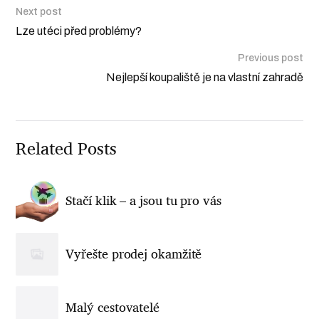
Next post
Lze utéci před problémy?
Previous post
Nejlepší koupaliště je na vlastní zahradě
Related Posts
Stačí klik – a jsou tu pro vás
Vyřešte prodej okamžitě
Malý cestovatelé