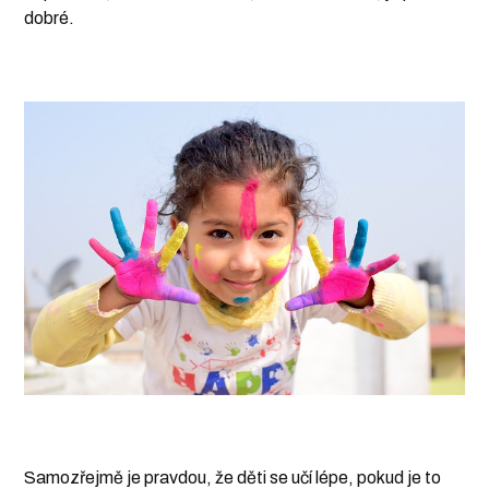
dobré.
Samozřejmě je pravdou, že děti se učí lépe, pokud je to