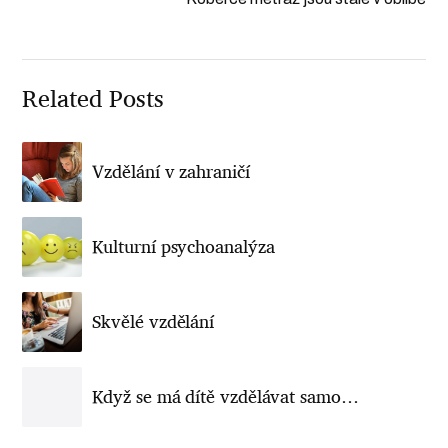
Related Posts
Vzdělání v zahraničí
Kulturní psychoanalýza
Skvělé vzdělání
Když se má dítě vzdělávat samo…