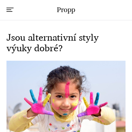
Propp
Jsou alternativní styly
výuky dobré?