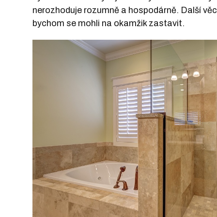
nerozhoduje rozumně a hospodárně. Další věc 
bychom se mohli na okamžik zastavit.