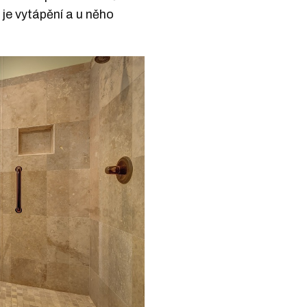
je vytápění a u něho