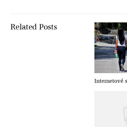
Related Posts
Internetové