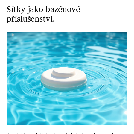
Síťky jako bazénové
příslušenství.